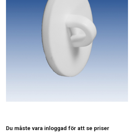
Du måste vara inloggad för att se priser