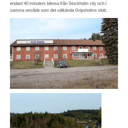
endast 40 minuters bilresa från Stockholm city och i
samma område som det välkända Gripsholms slott.