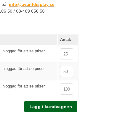
s på:
info@avantdisplay.se
-106 50 / 08-409 056 50
Antal:
inloggad för att se priser
inloggad för att se priser
inloggad för att se priser