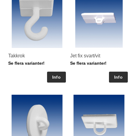
Takkrok
Jet fix svart/vit
Se flera varianter!
Se flera varianter!