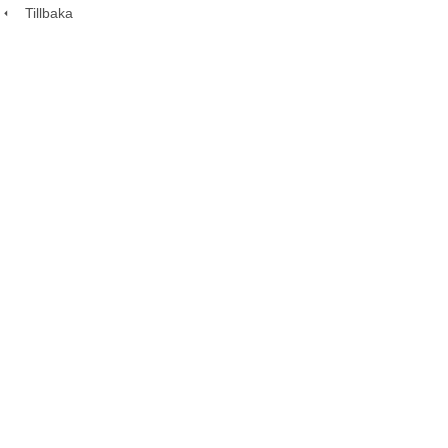
Tillbaka