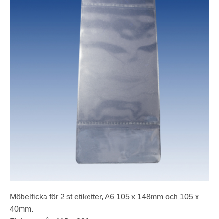
Möbelficka för 2 st etiketter, A6 105 x 148mm och 105 x
40mm.