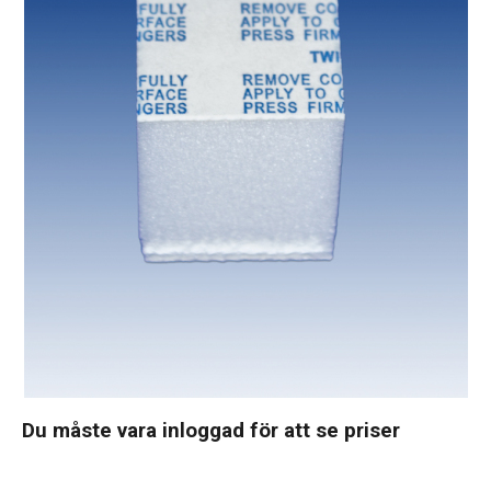
Du måste vara inloggad för att se priser