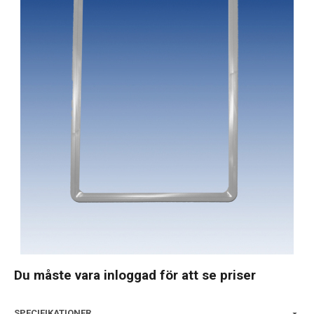
Du måste vara inloggad för att se priser
SPECIFIKATIONER