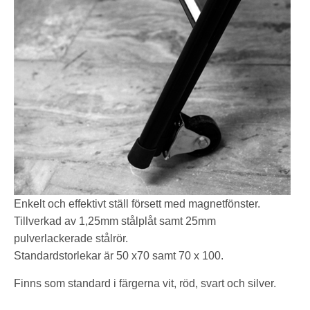
Enkelt och effektivt ställ försett med magnetfönster.
Tillverkad av 1,25mm stålplåt samt 25mm
pulverlackerade stålrör.
Standardstorlekar är 50 x70 samt 70 x 100.
Finns som standard i färgerna vit, röd, svart och silver.