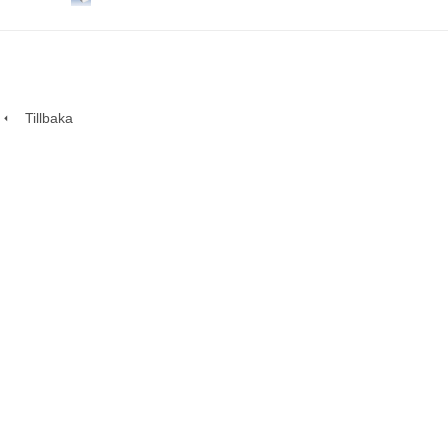
Tillbaka