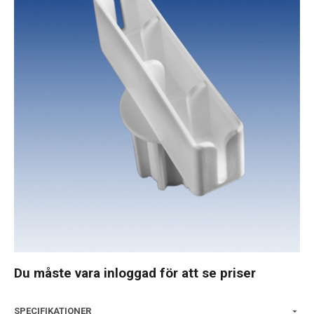
Du måste vara inloggad för att se priser
SPECIFIKATIONER