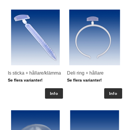
Is sticka + hållare/klämma
Deli ring + hållare
Se flera varianter!
Se flera varianter!