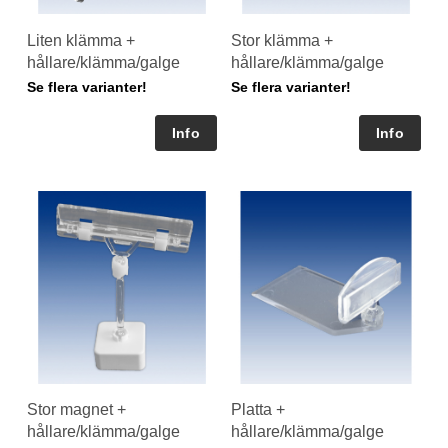
Liten klämma +
Stor klämma +
hållare/klämma/galge
hållare/klämma/galge
Se flera varianter!
Se flera varianter!
Stor magnet +
Platta +
hållare/klämma/galge
hållare/klämma/galge