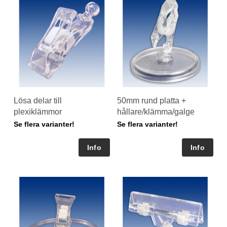
Lösa delar till
50mm rund platta +
plexiklämmor
hållare/klämma/galge
Se flera varianter!
Se flera varianter!