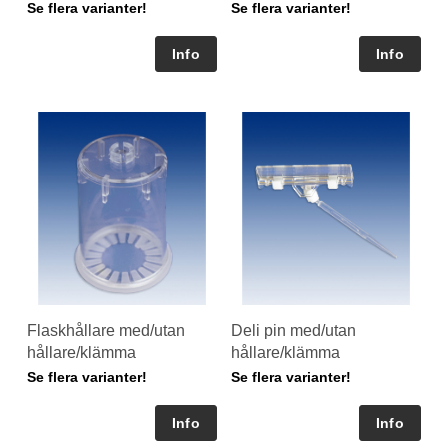
Se flera varianter!
Se flera varianter!
Flaskhållare med/utan
Deli pin med/utan
hållare/klämma
hållare/klämma
Se flera varianter!
Se flera varianter!